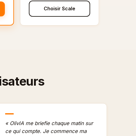
Choisir Scale
lisateurs
« OlivIA me briefie chaque matin sur
ce qui compte. Je commence ma