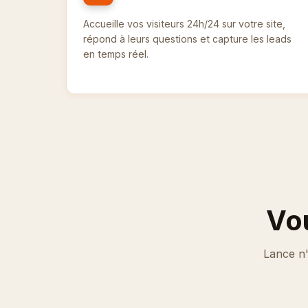
Accueille vos visiteurs 24h/24 sur votre site,
répond à leurs questions et capture les leads
en temps réel.
Vo
Lance n'