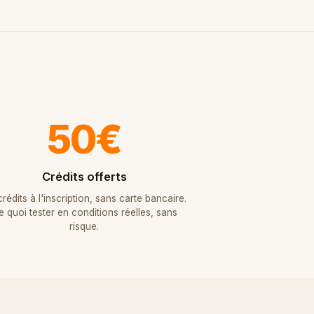
50€
Crédits offerts
rédits à l'inscription, sans carte bancaire.
e quoi tester en conditions réelles, sans
risque.