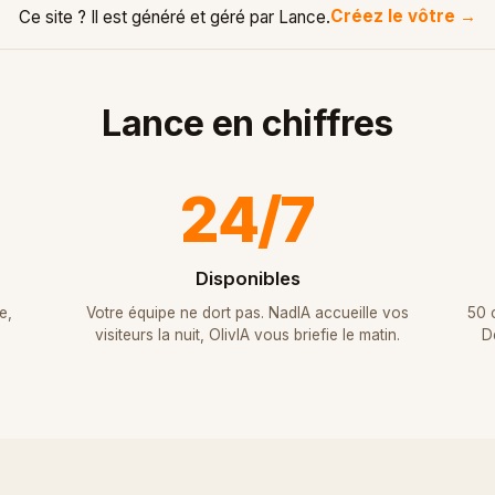
Créez le vôtre →
Ce site ? Il est généré et géré par Lance.
Lance en chiffres
24/7
Disponibles
e,
Votre équipe ne dort pas. NadIA accueille vos
50 c
visiteurs la nuit, OlivIA vous briefie le matin.
D