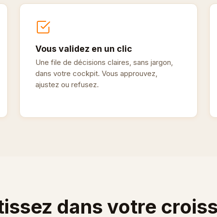
Vous validez en un clic
Une file de décisions claires, sans jargon,
dans votre cockpit. Vous approuvez,
ajustez ou refusez.
tissez dans votre crois