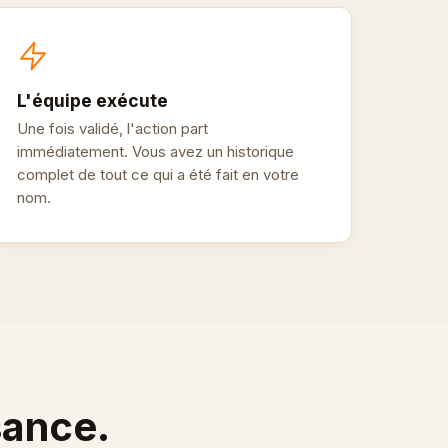
L'équipe exécute
Une fois validé, l'action part
immédiatement. Vous avez un historique
complet de tout ce qui a été fait en votre
nom.
sance.