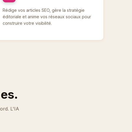
Rédige vos articles SEO, gère la stratégie
éditoriale et anime vos réseaux sociaux pour
construire votre visibilité.
es.
ord. L'IA