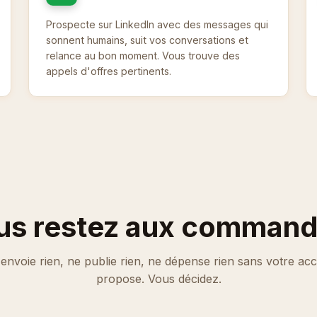
Prospecte sur LinkedIn avec des messages qui
sonnent humains, suit vos conversations et
relance au bon moment. Vous trouve des
appels d'offres pertinents.
us restez aux command
envoie rien, ne publie rien, ne dépense rien sans votre acc
propose. Vous décidez.