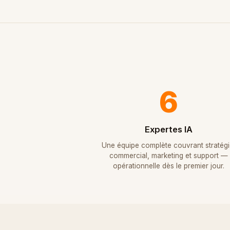
6
Expertes IA
Une équipe complète couvrant stratégi
commercial, marketing et support —
opérationnelle dès le premier jour.