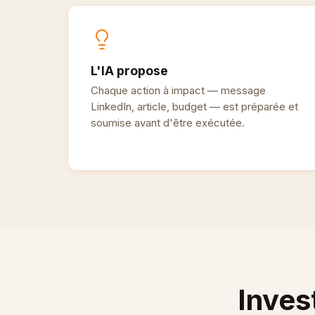
L'IA propose
Chaque action à impact — message
LinkedIn, article, budget — est préparée et
soumise avant d'être exécutée.
Inves