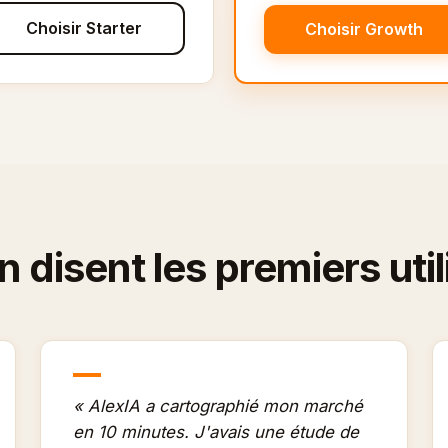
Choisir Starter
Choisir Growth
 disent les premiers uti
« AlexIA a cartographié mon marché
en 10 minutes. J'avais une étude de